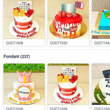
CUC71528
CUC71535
CUC7154
Fondant
(237)
CUC71526
CUC71528
CUC7153