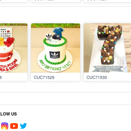
8
CUC71529
CUC71530
LLOW US