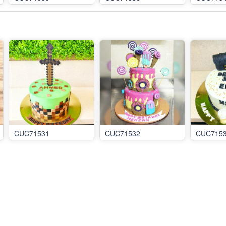
CUC71531
CUC71532
CUC715